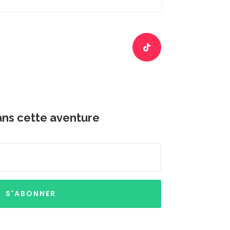
ns cette aventure
S'ABONNER